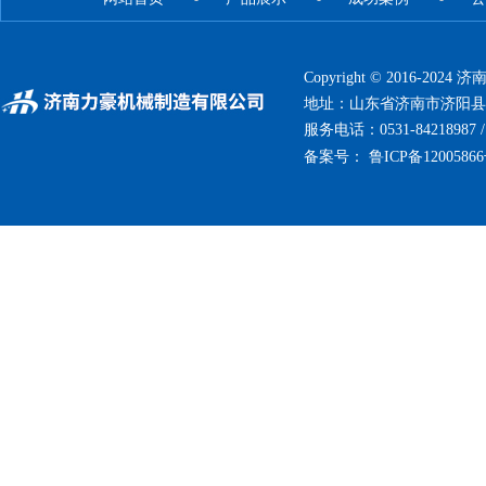
Copyright © 2016-
地址：山东省济南市济阳县
服务电话：0531-84218987 / 05
备案号：
鲁ICP备12005866