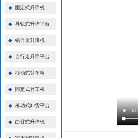
◆
固定式升降机
◆
导轨式升降平台
◆
铝合金升降机
◆
自行走升降平台
◆
移动式登车桥
◆
固定式登车桥
◆
移动式卸货平台
◆
曲臂式升降机