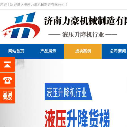
您好！欢迎进入济南力豪机械制造有限公司！
网站首页
产品展示
成功案例
公司新闻